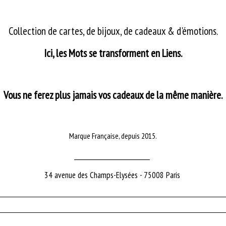
Collection de cartes, de bijoux, de cadeaux & d'émotions.
Ici, les Mots se transforment en Liens.
Vous ne ferez plus jamais vos cadeaux de la même manière.
Marque Française, depuis 2015.
_________________________
34 avenue des Champs-Elysées - 75008 Paris