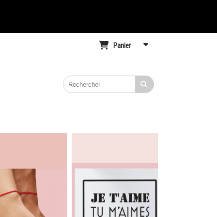
Panier