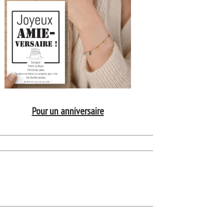
Pour un anniversaire