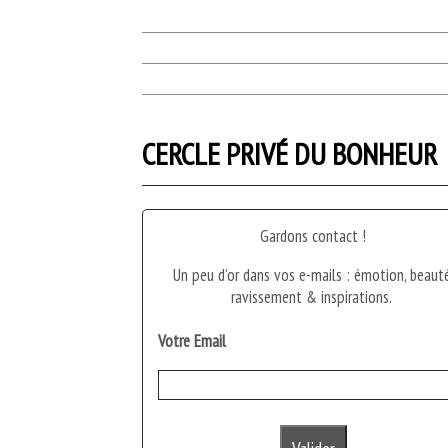
CERCLE PRIVÉ DU BONHEUR
Gardons contact !
Un peu d'or dans vos e-mails : émotion, beauté
ravissement & inspirations.
Votre Email