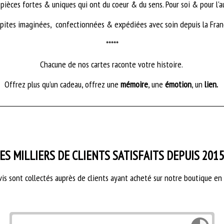
pièces fortes & uniques qui ont du coeur & du sens. Pour soi & pour l'a
pites imaginées, confectionnées & expédiées avec soin depuis la Fran
*****
Chacune de nos cartes raconte votre histoire.
Offrez plus qu’un cadeau, offrez une
mémoire
, une
émotion
, un
lien.
ES MILLIERS DE CLIENTS SATISFAITS DEPUIS 2015.
vis sont collectés auprès de clients ayant acheté sur notre boutique en 