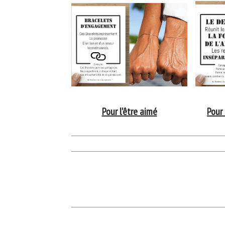
Pour l'être aimé
Pour