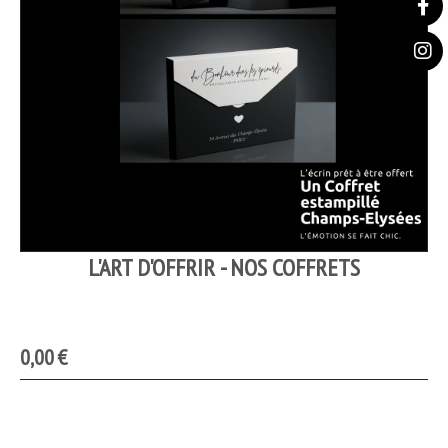
L'ART D'OFFRIR - NOS COFFRETS
0,00
€