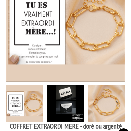
COFFRET EXTRAORDI MERE - doré ou argenté