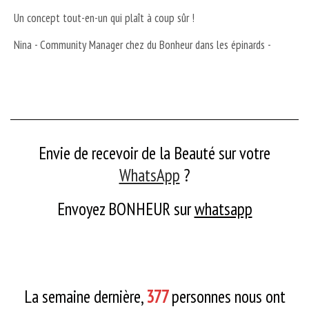
Un concept tout-en-un qui plaît à coup sûr !
Nina - Community Manager chez du Bonheur dans les épinards -
Envie de recevoir de la Beauté sur votre
WhatsApp
?
Envoyez BONHEUR
sur
whatsapp
La semaine dernière,
377
personnes nous ont