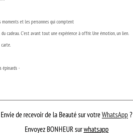
 les moments et les personnes qui comptent
du cadeau. C'est avant tout une expérience à offrir. Une émotion, un lien.
a carte.
 épinards -
Envie de recevoir de la Beauté sur votre
WhatsApp
?
Envoyez BONHEUR
sur
whatsapp