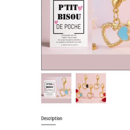
Description