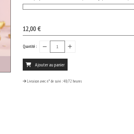
12,00
€
Quantité :
Ajouter au panier
Livraison avec n° de suivi : 48/72 heures