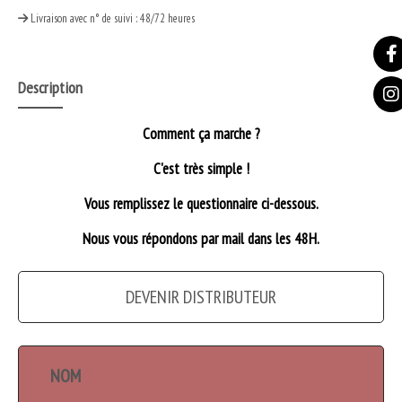
Livraison avec n° de suivi : 48/72 heures
Description
Comment ça marche ?
C'est très simple !
Vous remplissez le questionnaire ci-dessous.
Nous vous répondons par mail dans les 48H.
DEVENIR DISTRIBUTEUR
NOM