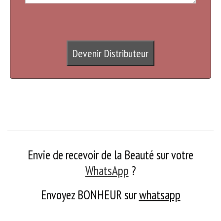
Devenir Distributeur
Envie de recevoir de la Beauté sur votre
WhatsApp
?
Envoyez BONHEUR
sur
whatsapp