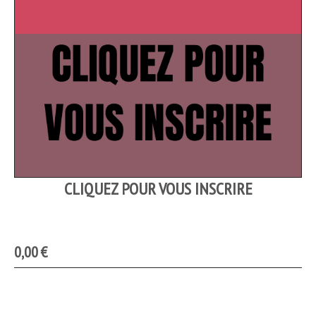
CLIQUEZ POUR VOUS INSCRIRE
0,00
€