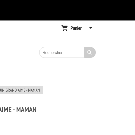
Panier
 UN GRAND AIME - MAMAN
AIME - MAMAN