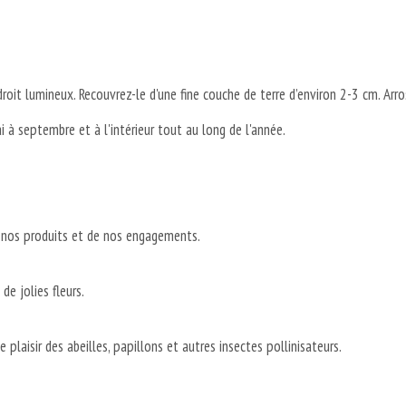
roit lumineux. Recouvrez-le d'une fine couche de terre d’environ 2-3 cm. Arr
ai à septembre et à l'intérieur tout au long de l'année.
e nos produits et de nos engagements.
de jolies fleurs.
 plaisir des abeilles, papillons et autres insectes pollinisateurs⁠.