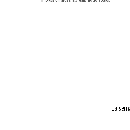
La sema