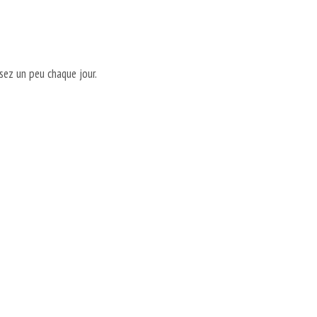
osez un peu chaque jour.