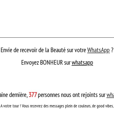
Envie de recevoir de la Beauté sur votre
WhatsApp
?
Envoyez BONHEUR
sur
whatsapp
ine dernière,
377
personnes nous ont rejoints sur
wh
A votre tour ! Vous recevrez des messages plein de couleurs, de good vibes,